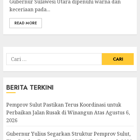
Gubernur Sulawesi Utara dipenuhi warna dan
keceriaan pada...
READ MORE
Cari
untuk:
BERITA TERKINI
Pemprov Sulut Pastikan Terus Koordinasi untuk
Perbaikan Jalan Rusak di Winangun Atas
Agustus 6,
2026
Gubernur Yulius Segarkan Struktur Pemprov Sulut,