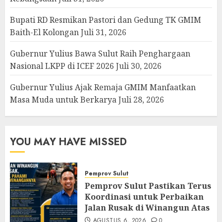
Bupati RD Resmikan Pastori dan Gedung TK GMIM
Baith-El Kolongan
Juli 31, 2026
Gubernur Yulius Bawa Sulut Raih Penghargaan
Nasional LKPP di ICEF 2026
Juli 30, 2026
Gubernur Yulius Ajak Remaja GMIM Manfaatkan
Masa Muda untuk Berkarya
Juli 28, 2026
YOU MAY HAVE MISSED
Pemprov Sulut
Pemprov Sulut Pastikan Terus
Koordinasi untuk Perbaikan
Jalan Rusak di Winangun Atas
AGUSTUS 6, 2026
0