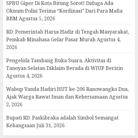
SPBU Giper Di Kota Bitung Sorot! Diduga Ada
Oknum Polisi Terima “Kordinasi” Dari Para Mafia
BBM
Agustus 5, 2026
RD: Pemerintah Harus Hadir di Tengah Masyarakat,
Pemkab Minahasa Gelar Pasar Murah
Agustus 4,
2026
Pengelola Tambang Buka Suara, Aktivitas di
Tanoyan Selatan Diklaim Berada di WIUP Berizin
Agustus 4, 2026
Wabup Vanda Hadiri HUT ke-206 Ranowangko Dua,
Ajak Warga Rawat Iman dan Kebersamaan
Agustus
2, 2026
Bupati RD: Paskibraka adalah Simbol Semangat
Kebangsaan
Juli 31, 2026