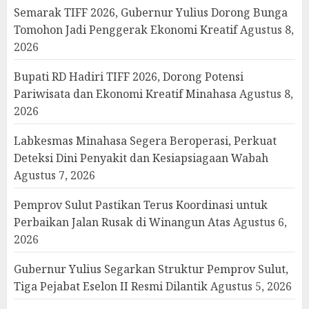
Semarak TIFF 2026, Gubernur Yulius Dorong Bunga
Tomohon Jadi Penggerak Ekonomi Kreatif
Agustus 8,
2026
Bupati RD Hadiri TIFF 2026, Dorong Potensi
Pariwisata dan Ekonomi Kreatif Minahasa
Agustus 8,
2026
Labkesmas Minahasa Segera Beroperasi, Perkuat
Deteksi Dini Penyakit dan Kesiapsiagaan Wabah
Agustus 7, 2026
Pemprov Sulut Pastikan Terus Koordinasi untuk
Perbaikan Jalan Rusak di Winangun Atas
Agustus 6,
2026
Gubernur Yulius Segarkan Struktur Pemprov Sulut,
Tiga Pejabat Eselon II Resmi Dilantik
Agustus 5, 2026