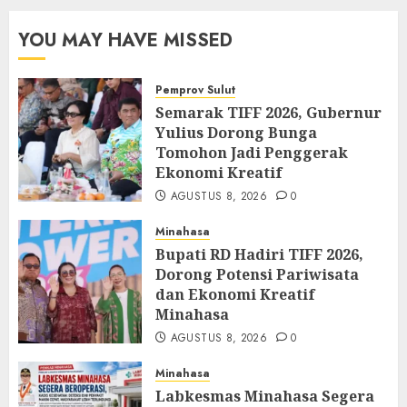
YOU MAY HAVE MISSED
Pemprov Sulut
Semarak TIFF 2026, Gubernur
Yulius Dorong Bunga
Tomohon Jadi Penggerak
Ekonomi Kreatif
AGUSTUS 8, 2026
0
Minahasa
Bupati RD Hadiri TIFF 2026,
Dorong Potensi Pariwisata
dan Ekonomi Kreatif
Minahasa
AGUSTUS 8, 2026
0
Minahasa
Labkesmas Minahasa Segera