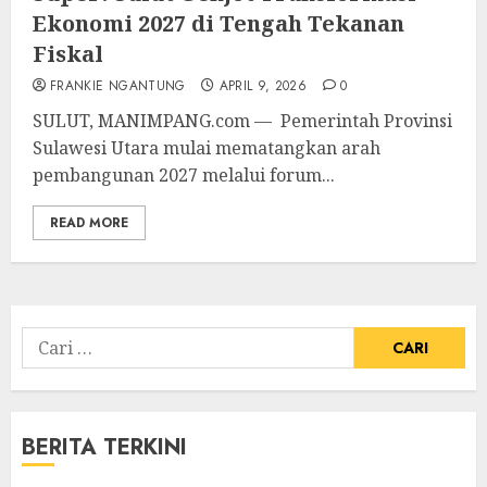
Ekonomi 2027 di Tengah Tekanan
Fiskal
FRANKIE NGANTUNG
APRIL 9, 2026
0
SULUT, MANIMPANG.com — Pemerintah Provinsi
Sulawesi Utara mulai mematangkan arah
pembangunan 2027 melalui forum...
READ MORE
Cari
untuk:
BERITA TERKINI