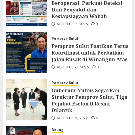
Beroperasi, Perkuat Deteksi
Dini Penyakit dan
Kesiapsiagaan Wabah
AGUSTUS 7, 2026
0
Pemprov Sulut
Pemprov Sulut Pastikan Terus
Koordinasi untuk Perbaikan
Jalan Rusak di Winangun Atas
AGUSTUS 6, 2026
0
Pemprov Sulut
Gubernur Yulius Segarkan
Struktur Pemprov Sulut, Tiga
Pejabat Eselon II Resmi
Dilantik
AGUSTUS 5, 2026
0
Bitung