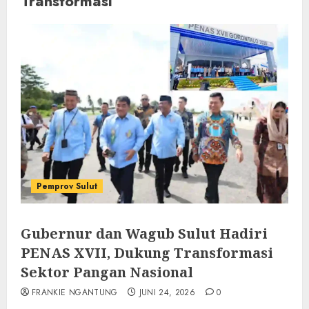
Transformasi
Pemprov Sulut
Gubernur dan Wagub Sulut Hadiri
PENAS XVII, Dukung Transformasi
Sektor Pangan Nasional
FRANKIE NGANTUNG
JUNI 24, 2026
0