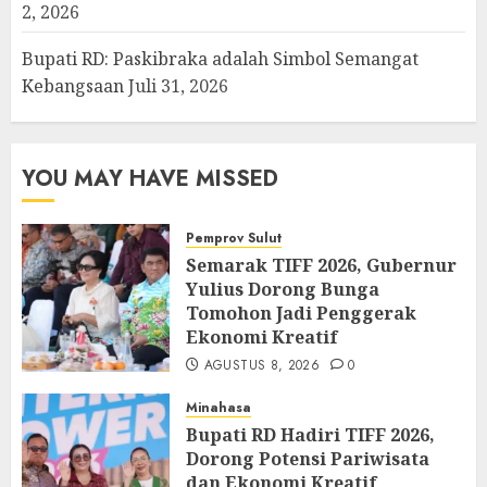
2, 2026
Bupati RD: Paskibraka adalah Simbol Semangat
Kebangsaan
Juli 31, 2026
YOU MAY HAVE MISSED
Pemprov Sulut
Semarak TIFF 2026, Gubernur
Yulius Dorong Bunga
Tomohon Jadi Penggerak
Ekonomi Kreatif
AGUSTUS 8, 2026
0
Minahasa
Bupati RD Hadiri TIFF 2026,
Dorong Potensi Pariwisata
dan Ekonomi Kreatif