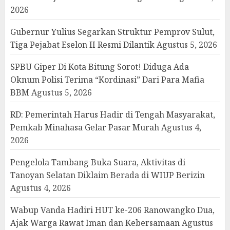
2026
Gubernur Yulius Segarkan Struktur Pemprov Sulut,
Tiga Pejabat Eselon II Resmi Dilantik
Agustus 5, 2026
SPBU Giper Di Kota Bitung Sorot! Diduga Ada
Oknum Polisi Terima “Kordinasi” Dari Para Mafia
BBM
Agustus 5, 2026
RD: Pemerintah Harus Hadir di Tengah Masyarakat,
Pemkab Minahasa Gelar Pasar Murah
Agustus 4,
2026
Pengelola Tambang Buka Suara, Aktivitas di
Tanoyan Selatan Diklaim Berada di WIUP Berizin
Agustus 4, 2026
Wabup Vanda Hadiri HUT ke-206 Ranowangko Dua,
Ajak Warga Rawat Iman dan Kebersamaan
Agustus