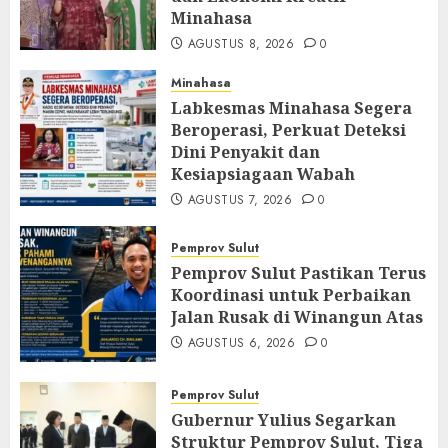
Minahasa
AGUSTUS 8, 2026
0
Minahasa
Labkesmas Minahasa Segera
Beroperasi, Perkuat Deteksi
Dini Penyakit dan
Kesiapsiagaan Wabah
AGUSTUS 7, 2026
0
Pemprov Sulut
Pemprov Sulut Pastikan Terus
Koordinasi untuk Perbaikan
Jalan Rusak di Winangun Atas
AGUSTUS 6, 2026
0
Pemprov Sulut
Gubernur Yulius Segarkan
Struktur Pemprov Sulut, Tiga