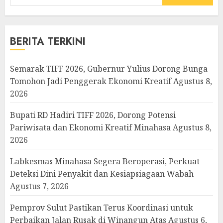
untuk:
BERITA TERKINI
Semarak TIFF 2026, Gubernur Yulius Dorong Bunga
Tomohon Jadi Penggerak Ekonomi Kreatif
Agustus 8,
2026
Bupati RD Hadiri TIFF 2026, Dorong Potensi
Pariwisata dan Ekonomi Kreatif Minahasa
Agustus 8,
2026
Labkesmas Minahasa Segera Beroperasi, Perkuat
Deteksi Dini Penyakit dan Kesiapsiagaan Wabah
Agustus 7, 2026
Pemprov Sulut Pastikan Terus Koordinasi untuk
Perbaikan Jalan Rusak di Winangun Atas
Agustus 6,