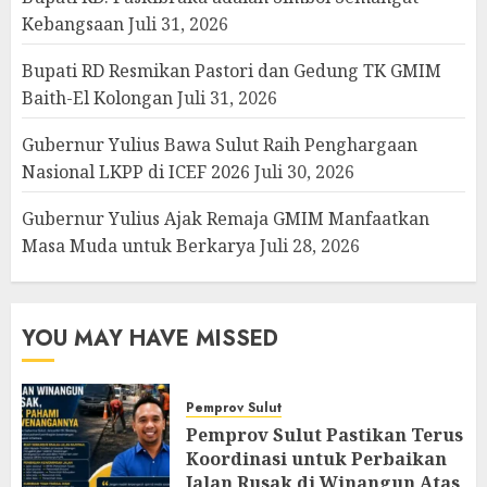
Kebangsaan
Juli 31, 2026
Bupati RD Resmikan Pastori dan Gedung TK GMIM
Baith-El Kolongan
Juli 31, 2026
Gubernur Yulius Bawa Sulut Raih Penghargaan
Nasional LKPP di ICEF 2026
Juli 30, 2026
Gubernur Yulius Ajak Remaja GMIM Manfaatkan
Masa Muda untuk Berkarya
Juli 28, 2026
YOU MAY HAVE MISSED
Pemprov Sulut
Pemprov Sulut Pastikan Terus
Koordinasi untuk Perbaikan
Jalan Rusak di Winangun Atas