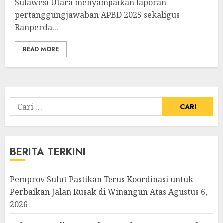
Sulawesi Utara menyampaikan laporan
pertanggungjawaban APBD 2025 sekaligus
Ranperda...
READ MORE
Cari
untuk:
BERITA TERKINI
Pemprov Sulut Pastikan Terus Koordinasi untuk
Perbaikan Jalan Rusak di Winangun Atas
Agustus 6,
2026