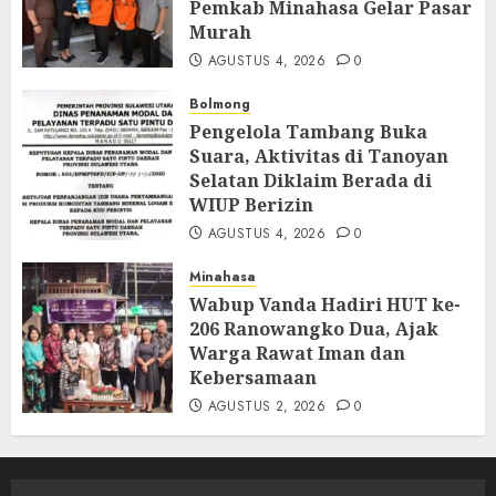
Pemkab Minahasa Gelar Pasar
Murah
AGUSTUS 4, 2026
0
Bolmong
Pengelola Tambang Buka
Suara, Aktivitas di Tanoyan
Selatan Diklaim Berada di
WIUP Berizin
AGUSTUS 4, 2026
0
Minahasa
Wabup Vanda Hadiri HUT ke-
206 Ranowangko Dua, Ajak
Warga Rawat Iman dan
Kebersamaan
AGUSTUS 2, 2026
0