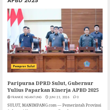
APBD 2025
Pemprov Sulut
Paripurna DPRD Sulut, Gubernur
Yulius Paparkan Kinerja APBD 2025
FRANKIE NGANTUNG
JUNI 23, 2026
0
SULUT, MANIMPANG.com — Pemerintah Provinsi