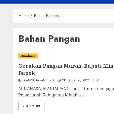
Home
Bahan Pangan
Bahan Pangan
Minahasa
Gerakan Pangan Murah, Bupati Mina
Bapok
FRANKIE NGANTUNG
OKTOBER 16, 2023
0
MINAHASA, MANIMPANG.com – Untuk menjaga sta
Pemerintah Kabupaten Minahasa...
READ MORE