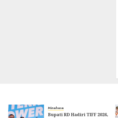
Minahasa
Bupati RD Hadiri TIFF 2026,