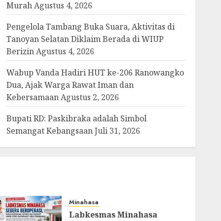
Murah
Agustus 4, 2026
Pengelola Tambang Buka Suara, Aktivitas di
Tanoyan Selatan Diklaim Berada di WIUP
Berizin
Agustus 4, 2026
Wabup Vanda Hadiri HUT ke-206 Ranowangko
Dua, Ajak Warga Rawat Iman dan
Kebersamaan
Agustus 2, 2026
Bupati RD: Paskibraka adalah Simbol
Semangat Kebangsaan
Juli 31, 2026
Minahasa
Labkesmas Minahasa