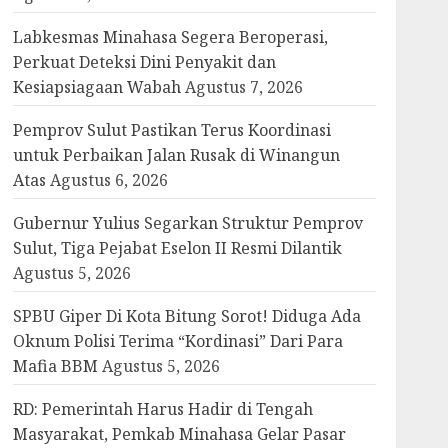
Labkesmas Minahasa Segera Beroperasi,
Perkuat Deteksi Dini Penyakit dan
Kesiapsiagaan Wabah
Agustus 7, 2026
Pemprov Sulut Pastikan Terus Koordinasi
untuk Perbaikan Jalan Rusak di Winangun
Atas
Agustus 6, 2026
Gubernur Yulius Segarkan Struktur Pemprov
Sulut, Tiga Pejabat Eselon II Resmi Dilantik
Agustus 5, 2026
SPBU Giper Di Kota Bitung Sorot! Diduga Ada
Oknum Polisi Terima “Kordinasi” Dari Para
Mafia BBM
Agustus 5, 2026
RD: Pemerintah Harus Hadir di Tengah
Masyarakat, Pemkab Minahasa Gelar Pasar