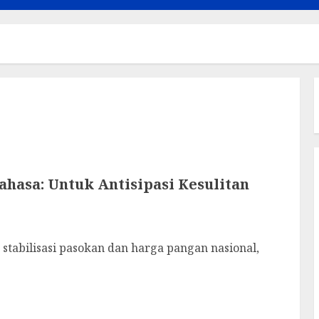
hasa: Untuk Antisipasi Kesulitan
bilisasi pasokan dan harga pangan nasional,