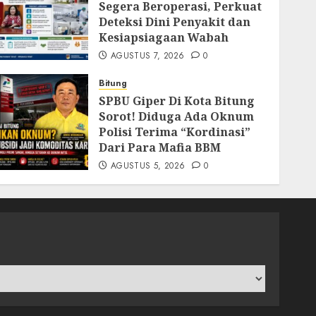
Segera Beroperasi, Perkuat
Deteksi Dini Penyakit dan
Kesiapsiagaan Wabah
AGUSTUS 7, 2026
0
Bitung
SPBU Giper Di Kota Bitung
Sorot! Diduga Ada Oknum
Polisi Terima “Kordinasi”
Dari Para Mafia BBM
AGUSTUS 5, 2026
0