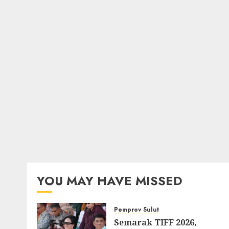
YOU MAY HAVE MISSED
Pemprov Sulut
Semarak TIFF 2026,