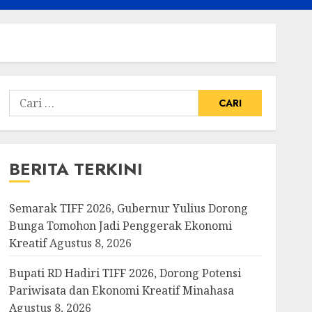
Cari
untuk:
BERITA TERKINI
Semarak TIFF 2026, Gubernur Yulius Dorong
Bunga Tomohon Jadi Penggerak Ekonomi
Kreatif
Agustus 8, 2026
Bupati RD Hadiri TIFF 2026, Dorong Potensi
Pariwisata dan Ekonomi Kreatif Minahasa
Agustus 8, 2026