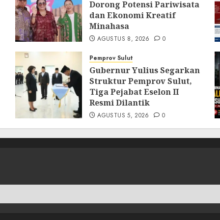
Dorong Potensi Pariwisata
dan Ekonomi Kreatif
Minahasa
AGUSTUS 8, 2026
0
Pemprov Sulut
Gubernur Yulius Segarkan
Struktur Pemprov Sulut,
Tiga Pejabat Eselon II
Resmi Dilantik
AGUSTUS 5, 2026
0