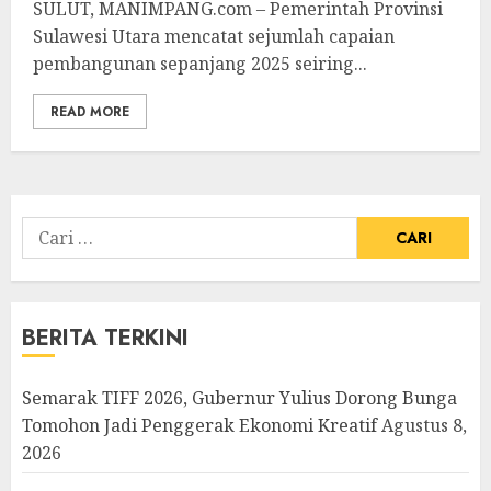
SULUT, MANIMPANG.com – Pemerintah Provinsi
Sulawesi Utara mencatat sejumlah capaian
pembangunan sepanjang 2025 seiring...
READ MORE
Cari
untuk:
BERITA TERKINI
Semarak TIFF 2026, Gubernur Yulius Dorong Bunga
Tomohon Jadi Penggerak Ekonomi Kreatif
Agustus 8,
2026