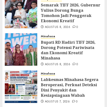
Semarak TIFF 2026, Gubernur
Yulius Dorong Bunga
Tomohon Jadi Penggerak
Ekonomi Kreatif
AGUSTUS 8, 2026
0
Minahasa
Bupati RD Hadiri TIFF 2026,
Dorong Potensi Pariwisata
dan Ekonomi Kreatif
Minahasa
AGUSTUS 8, 2026
0
Minahasa
Labkesmas Minahasa Segera
Beroperasi, Perkuat Deteksi
Dini Penyakit dan
Kesiapsiagaan Wabah
AGUSTUS 7, 2026
0