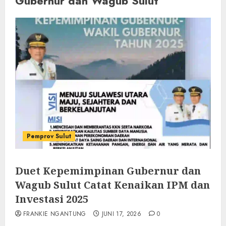
Gubernur dan Wagub Sulut
Pemprov Sulut
Duet Kepemimpinan Gubernur dan
Wagub Sulut Catat Kenaikan IPM dan
Investasi 2025
FRANKIE NGANTUNG
JUNI 17, 2026
0