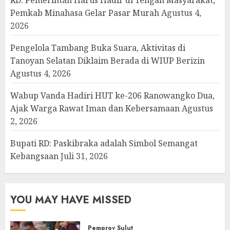
Pemkab Minahasa Gelar Pasar Murah
Agustus 4,
2026
Pengelola Tambang Buka Suara, Aktivitas di
Tanoyan Selatan Diklaim Berada di WIUP Berizin
Agustus 4, 2026
Wabup Vanda Hadiri HUT ke-206 Ranowangko Dua,
Ajak Warga Rawat Iman dan Kebersamaan
Agustus
2, 2026
Bupati RD: Paskibraka adalah Simbol Semangat
Kebangsaan
Juli 31, 2026
YOU MAY HAVE MISSED
Pemprov Sulut