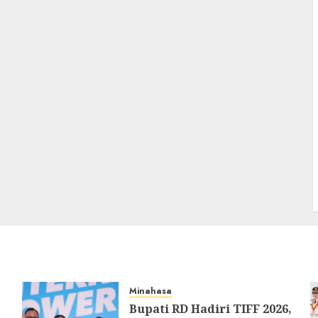
Minahasa
Bupati RD Hadiri TIFF 2026,