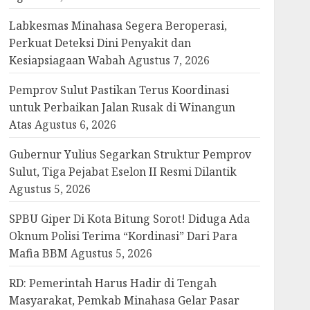
Labkesmas Minahasa Segera Beroperasi,
Perkuat Deteksi Dini Penyakit dan
Kesiapsiagaan Wabah
Agustus 7, 2026
Pemprov Sulut Pastikan Terus Koordinasi
untuk Perbaikan Jalan Rusak di Winangun
Atas
Agustus 6, 2026
Gubernur Yulius Segarkan Struktur Pemprov
Sulut, Tiga Pejabat Eselon II Resmi Dilantik
Agustus 5, 2026
SPBU Giper Di Kota Bitung Sorot! Diduga Ada
Oknum Polisi Terima “Kordinasi” Dari Para
Mafia BBM
Agustus 5, 2026
RD: Pemerintah Harus Hadir di Tengah
Masyarakat, Pemkab Minahasa Gelar Pasar