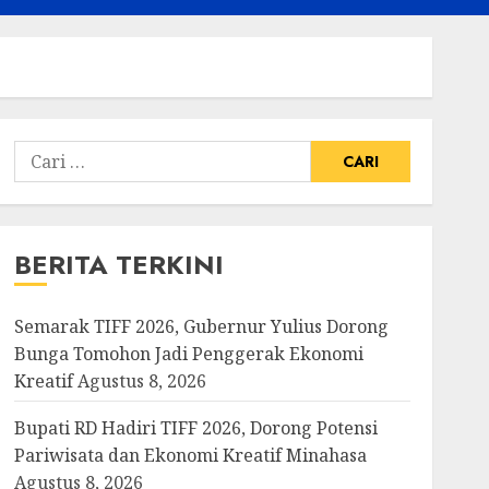
Cari
untuk:
BERITA TERKINI
Semarak TIFF 2026, Gubernur Yulius Dorong
Bunga Tomohon Jadi Penggerak Ekonomi
Kreatif
Agustus 8, 2026
Bupati RD Hadiri TIFF 2026, Dorong Potensi
Pariwisata dan Ekonomi Kreatif Minahasa
Agustus 8, 2026