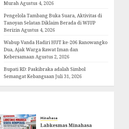
Murah
Agustus 4, 2026
Pengelola Tambang Buka Suara, Aktivitas di
Tanoyan Selatan Diklaim Berada di WIUP
Berizin
Agustus 4, 2026
Wabup Vanda Hadiri HUT ke-206 Ranowangko
Dua, Ajak Warga Rawat Iman dan
Kebersamaan
Agustus 2, 2026
Bupati RD: Paskibraka adalah Simbol
Semangat Kebangsaan
Juli 31, 2026
Minahasa
Labkesmas Minahasa