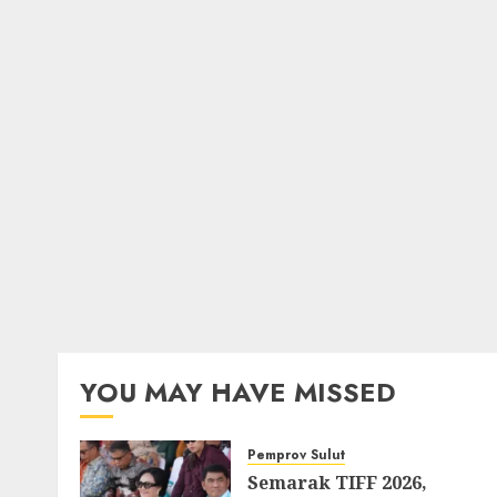
YOU MAY HAVE MISSED
Pemprov Sulut
Semarak TIFF 2026,