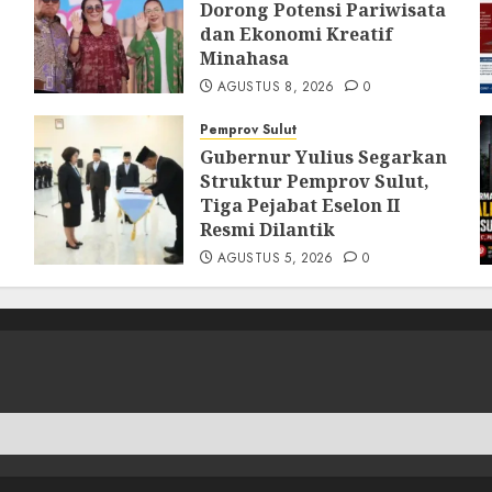
Dorong Potensi Pariwisata
dan Ekonomi Kreatif
Minahasa
AGUSTUS 8, 2026
0
Pemprov Sulut
Gubernur Yulius Segarkan
Struktur Pemprov Sulut,
Tiga Pejabat Eselon II
Resmi Dilantik
AGUSTUS 5, 2026
0