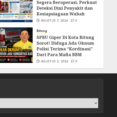
Segera Beroperasi, Perkuat
Deteksi Dini Penyakit dan
Kesiapsiagaan Wabah
AGUSTUS 7, 2026
0
Bitung
SPBU Giper Di Kota Bitung
Sorot! Diduga Ada Oknum
Polisi Terima “Kordinasi”
Dari Para Mafia BBM
AGUSTUS 5, 2026
0