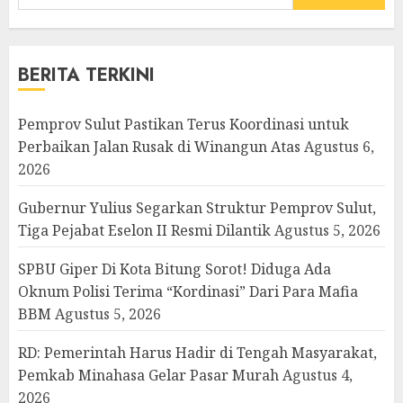
untuk:
BERITA TERKINI
Pemprov Sulut Pastikan Terus Koordinasi untuk
Perbaikan Jalan Rusak di Winangun Atas
Agustus 6,
2026
Gubernur Yulius Segarkan Struktur Pemprov Sulut,
Tiga Pejabat Eselon II Resmi Dilantik
Agustus 5, 2026
SPBU Giper Di Kota Bitung Sorot! Diduga Ada
Oknum Polisi Terima “Kordinasi” Dari Para Mafia
BBM
Agustus 5, 2026
RD: Pemerintah Harus Hadir di Tengah Masyarakat,
Pemkab Minahasa Gelar Pasar Murah
Agustus 4,
2026