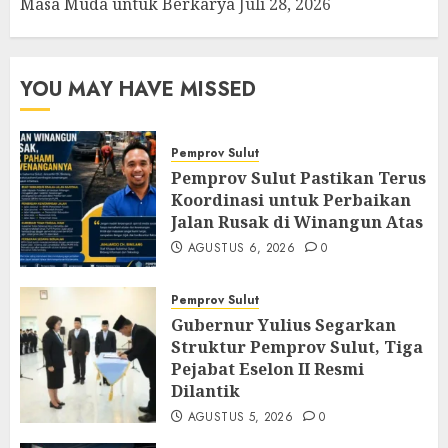
Masa Muda untuk Berkarya
Juli 28, 2026
YOU MAY HAVE MISSED
Pemprov Sulut
Pemprov Sulut Pastikan Terus
Koordinasi untuk Perbaikan
Jalan Rusak di Winangun Atas
AGUSTUS 6, 2026
0
Pemprov Sulut
Gubernur Yulius Segarkan
Struktur Pemprov Sulut, Tiga
Pejabat Eselon II Resmi
Dilantik
AGUSTUS 5, 2026
0