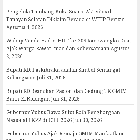
Pengelola Tambang Buka Suara, Aktivitas di
Tanoyan Selatan Diklaim Berada di WIUP Berizin
Agustus 4, 2026
Wabup Vanda Hadiri HUT ke-206 Ranowangko Dua,
Ajak Warga Rawat Iman dan Kebersamaan
Agustus
2, 2026
Bupati RD: Paskibraka adalah Simbol Semangat
Kebangsaan
Juli 31, 2026
Bupati RD Resmikan Pastori dan Gedung TK GMIM
Baith-El Kolongan
Juli 31, 2026
Gubernur Yulius Bawa Sulut Raih Penghargaan
Nasional LKPP di ICEF 2026
Juli 30, 2026
Gubernur Yulius Ajak Remaja GMIM Manfaatkan