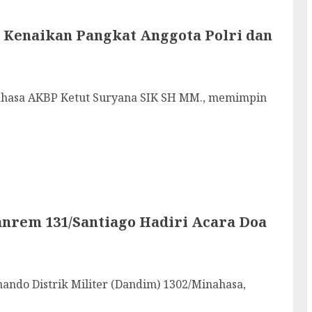
 Kenaikan Pangkat Anggota Polri dan
asa AKBP Ketut Suryana SIK SH MM., memimpin
nrem 131/Santiago Hadiri Acara Doa
 Distrik Militer (Dandim) 1302/Minahasa,