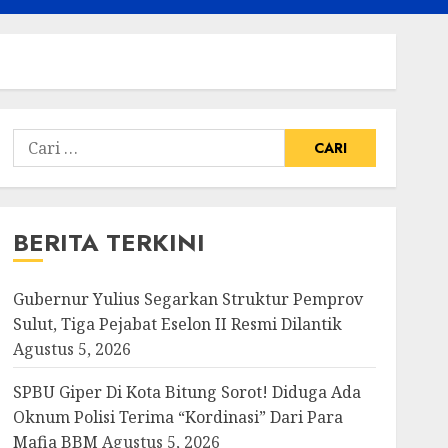
Cari
untuk:
BERITA TERKINI
Gubernur Yulius Segarkan Struktur Pemprov
Sulut, Tiga Pejabat Eselon II Resmi Dilantik
Agustus 5, 2026
SPBU Giper Di Kota Bitung Sorot! Diduga Ada
Oknum Polisi Terima “Kordinasi” Dari Para
Mafia BBM
Agustus 5, 2026