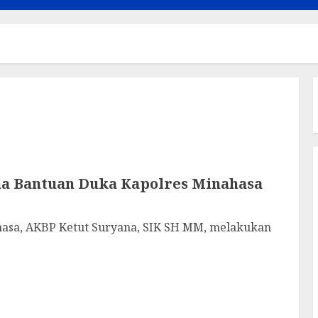
ma Bantuan Duka Kapolres Minahasa
a, AKBP Ketut Suryana, SIK SH MM, melakukan