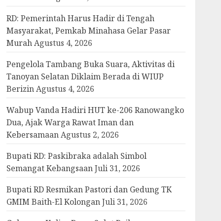
RD: Pemerintah Harus Hadir di Tengah
Masyarakat, Pemkab Minahasa Gelar Pasar
Murah
Agustus 4, 2026
Pengelola Tambang Buka Suara, Aktivitas di
Tanoyan Selatan Diklaim Berada di WIUP
Berizin
Agustus 4, 2026
Wabup Vanda Hadiri HUT ke-206 Ranowangko
Dua, Ajak Warga Rawat Iman dan
Kebersamaan
Agustus 2, 2026
Bupati RD: Paskibraka adalah Simbol
Semangat Kebangsaan
Juli 31, 2026
Bupati RD Resmikan Pastori dan Gedung TK
GMIM Baith-El Kolongan
Juli 31, 2026