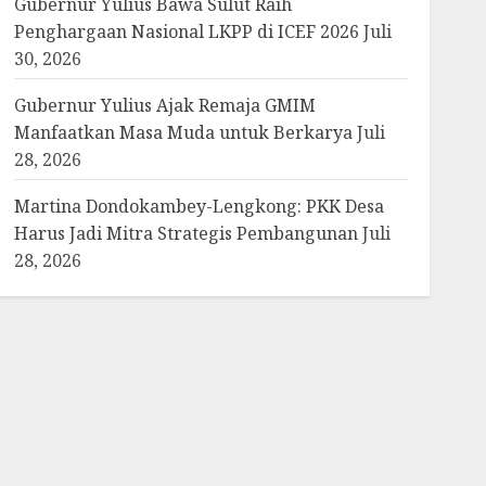
Gubernur Yulius Bawa Sulut Raih
Penghargaan Nasional LKPP di ICEF 2026
Juli
30, 2026
Gubernur Yulius Ajak Remaja GMIM
Manfaatkan Masa Muda untuk Berkarya
Juli
28, 2026
Martina Dondokambey-Lengkong: PKK Desa
Harus Jadi Mitra Strategis Pembangunan
Juli
28, 2026