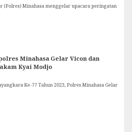
(Polres) Minahasa menggelar upacara peringatan
olres Minahasa Gelar Vicon dan
Makam Kyai Modjo
ngkara Ke-77 Tahun 2023, Polres Minahasa Gelar