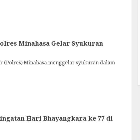
Polres Minahasa Gelar Syukuran
 (Polres) Minahasa menggelar syukuran dalam
ingatan Hari Bhayangkara ke 77 di