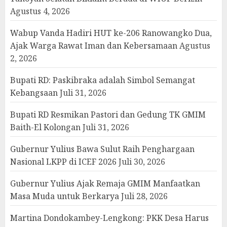
Agustus 4, 2026
Wabup Vanda Hadiri HUT ke-206 Ranowangko Dua,
Ajak Warga Rawat Iman dan Kebersamaan
Agustus
2, 2026
Bupati RD: Paskibraka adalah Simbol Semangat
Kebangsaan
Juli 31, 2026
Bupati RD Resmikan Pastori dan Gedung TK GMIM
Baith-El Kolongan
Juli 31, 2026
Gubernur Yulius Bawa Sulut Raih Penghargaan
Nasional LKPP di ICEF 2026
Juli 30, 2026
Gubernur Yulius Ajak Remaja GMIM Manfaatkan
Masa Muda untuk Berkarya
Juli 28, 2026
Martina Dondokambey-Lengkong: PKK Desa Harus