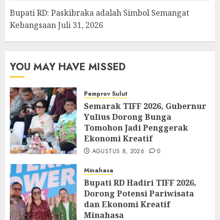
Bupati RD: Paskibraka adalah Simbol Semangat
Kebangsaan
Juli 31, 2026
YOU MAY HAVE MISSED
Pemprov Sulut
Semarak TIFF 2026, Gubernur
Yulius Dorong Bunga
Tomohon Jadi Penggerak
Ekonomi Kreatif
AGUSTUS 8, 2026
0
Minahasa
Bupati RD Hadiri TIFF 2026,
Dorong Potensi Pariwisata
dan Ekonomi Kreatif
Minahasa