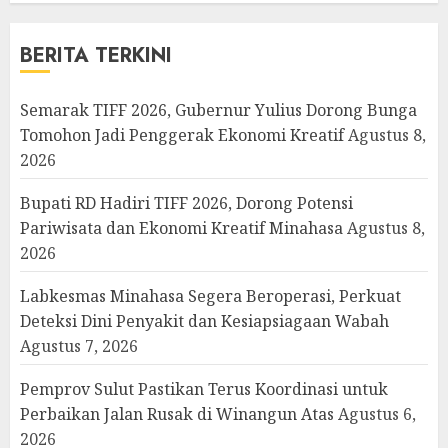
BERITA TERKINI
Semarak TIFF 2026, Gubernur Yulius Dorong Bunga
Tomohon Jadi Penggerak Ekonomi Kreatif
Agustus 8,
2026
Bupati RD Hadiri TIFF 2026, Dorong Potensi
Pariwisata dan Ekonomi Kreatif Minahasa
Agustus 8,
2026
Labkesmas Minahasa Segera Beroperasi, Perkuat
Deteksi Dini Penyakit dan Kesiapsiagaan Wabah
Agustus 7, 2026
Pemprov Sulut Pastikan Terus Koordinasi untuk
Perbaikan Jalan Rusak di Winangun Atas
Agustus 6,
2026