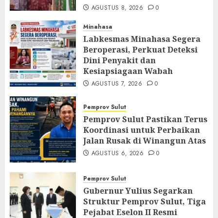
AGUSTUS 8, 2026
0
Minahasa
Labkesmas Minahasa Segera
Beroperasi, Perkuat Deteksi
Dini Penyakit dan
Kesiapsiagaan Wabah
AGUSTUS 7, 2026
0
Pemprov Sulut
Pemprov Sulut Pastikan Terus
Koordinasi untuk Perbaikan
Jalan Rusak di Winangun Atas
AGUSTUS 6, 2026
0
Pemprov Sulut
Gubernur Yulius Segarkan
Struktur Pemprov Sulut, Tiga
Pejabat Eselon II Resmi