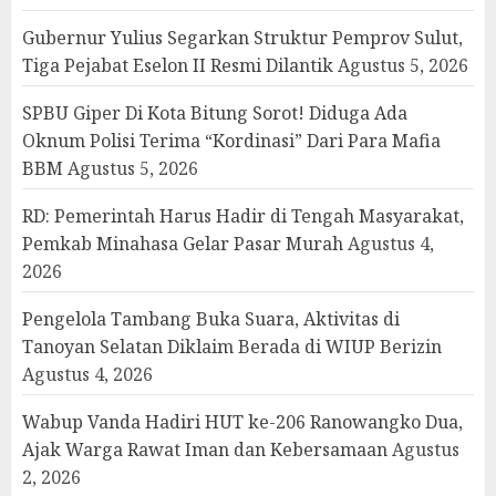
Gubernur Yulius Segarkan Struktur Pemprov Sulut,
Tiga Pejabat Eselon II Resmi Dilantik
Agustus 5, 2026
SPBU Giper Di Kota Bitung Sorot! Diduga Ada
Oknum Polisi Terima “Kordinasi” Dari Para Mafia
BBM
Agustus 5, 2026
RD: Pemerintah Harus Hadir di Tengah Masyarakat,
Pemkab Minahasa Gelar Pasar Murah
Agustus 4,
2026
Pengelola Tambang Buka Suara, Aktivitas di
Tanoyan Selatan Diklaim Berada di WIUP Berizin
Agustus 4, 2026
Wabup Vanda Hadiri HUT ke-206 Ranowangko Dua,
Ajak Warga Rawat Iman dan Kebersamaan
Agustus
2, 2026