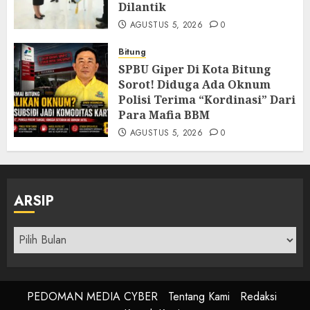
Dilantik
AGUSTUS 5, 2026
0
Bitung
SPBU Giper Di Kota Bitung
Sorot! Diduga Ada Oknum
Polisi Terima “Kordinasi” Dari
Para Mafia BBM
AGUSTUS 5, 2026
0
ARSIP
Arsip
PEDOMAN MEDIA CYBER
Tentang Kami
Redaksi