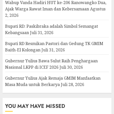
Wabup Vanda Hadiri HUT ke-206 Ranowangko Dua,
Ajak Warga Rawat Iman dan Kebersamaan
Agustus
2, 2026
Bupati RD: Paskibraka adalah Simbol Semangat
Kebangsaan
Juli 31, 2026
Bupati RD Resmikan Pastori dan Gedung TK GMIM
Baith-El Kolongan
Juli 31, 2026
Gubernur Yulius Bawa Sulut Raih Penghargaan
Nasional LKPP di ICEF 2026
Juli 30, 2026
Gubernur Yulius Ajak Remaja GMIM Manfaatkan
Masa Muda untuk Berkarya
Juli 28, 2026
YOU MAY HAVE MISSED