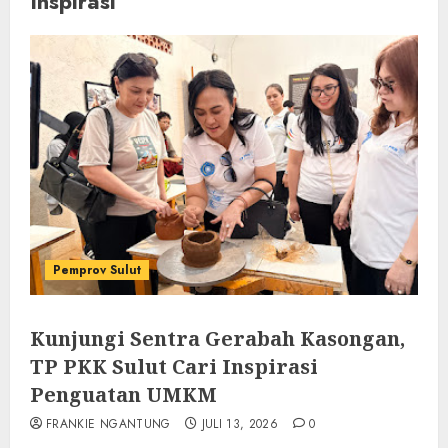
Inspirasi
Pemprov Sulut
Kunjungi Sentra Gerabah Kasongan,
TP PKK Sulut Cari Inspirasi
Penguatan UMKM
FRANKIE NGANTUNG
JULI 13, 2026
0