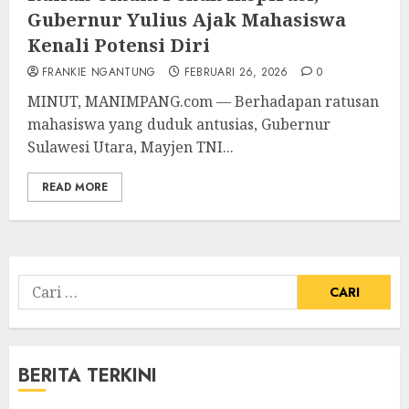
Gubernur Yulius Ajak Mahasiswa
Kenali Potensi Diri
FRANKIE NGANTUNG
FEBRUARI 26, 2026
0
MINUT, MANIMPANG.com — Berhadapan ratusan
mahasiswa yang duduk antusias, Gubernur
Sulawesi Utara, Mayjen TNI...
READ MORE
Cari
untuk:
BERITA TERKINI