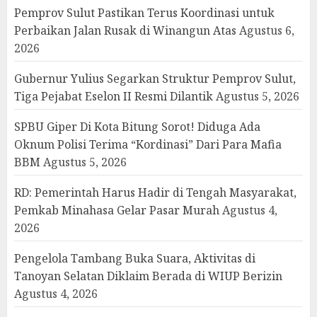
Pemprov Sulut Pastikan Terus Koordinasi untuk
Perbaikan Jalan Rusak di Winangun Atas
Agustus 6,
2026
Gubernur Yulius Segarkan Struktur Pemprov Sulut,
Tiga Pejabat Eselon II Resmi Dilantik
Agustus 5, 2026
SPBU Giper Di Kota Bitung Sorot! Diduga Ada
Oknum Polisi Terima “Kordinasi” Dari Para Mafia
BBM
Agustus 5, 2026
RD: Pemerintah Harus Hadir di Tengah Masyarakat,
Pemkab Minahasa Gelar Pasar Murah
Agustus 4,
2026
Pengelola Tambang Buka Suara, Aktivitas di
Tanoyan Selatan Diklaim Berada di WIUP Berizin
Agustus 4, 2026