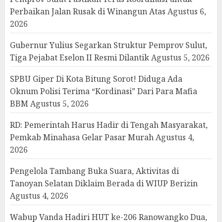
Perbaikan Jalan Rusak di Winangun Atas
Agustus 6,
2026
Gubernur Yulius Segarkan Struktur Pemprov Sulut,
Tiga Pejabat Eselon II Resmi Dilantik
Agustus 5, 2026
SPBU Giper Di Kota Bitung Sorot! Diduga Ada
Oknum Polisi Terima “Kordinasi” Dari Para Mafia
BBM
Agustus 5, 2026
RD: Pemerintah Harus Hadir di Tengah Masyarakat,
Pemkab Minahasa Gelar Pasar Murah
Agustus 4,
2026
Pengelola Tambang Buka Suara, Aktivitas di
Tanoyan Selatan Diklaim Berada di WIUP Berizin
Agustus 4, 2026
Wabup Vanda Hadiri HUT ke-206 Ranowangko Dua,