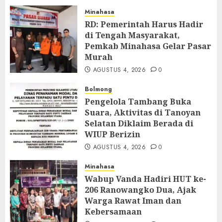
Minahasa
RD: Pemerintah Harus Hadir
di Tengah Masyarakat,
Pemkab Minahasa Gelar Pasar
Murah
AGUSTUS 4, 2026
0
Bolmong
Pengelola Tambang Buka
Suara, Aktivitas di Tanoyan
Selatan Diklaim Berada di
WIUP Berizin
AGUSTUS 4, 2026
0
Minahasa
Wabup Vanda Hadiri HUT ke-
206 Ranowangko Dua, Ajak
Warga Rawat Iman dan
Kebersamaan