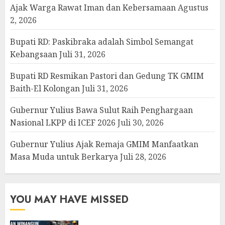
Ajak Warga Rawat Iman dan Kebersamaan
Agustus
2, 2026
Bupati RD: Paskibraka adalah Simbol Semangat
Kebangsaan
Juli 31, 2026
Bupati RD Resmikan Pastori dan Gedung TK GMIM
Baith-El Kolongan
Juli 31, 2026
Gubernur Yulius Bawa Sulut Raih Penghargaan
Nasional LKPP di ICEF 2026
Juli 30, 2026
Gubernur Yulius Ajak Remaja GMIM Manfaatkan
Masa Muda untuk Berkarya
Juli 28, 2026
YOU MAY HAVE MISSED